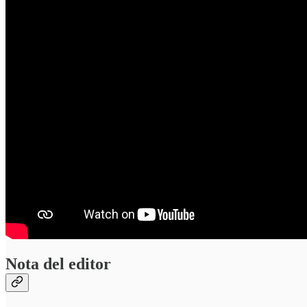
Nota del editor