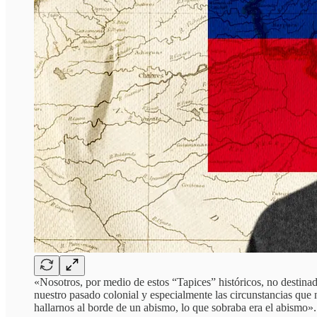
«Nosotros, por medio de estos “Tapices” históricos, no destinad
nuestro pasado colonial y especialmente las circunstancias que 
hallarnos al borde de un abismo, lo que sobraba era el abismo».