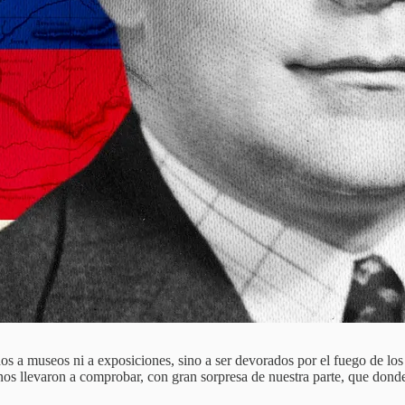
os a museos ni a exposiciones, sino a ser devorados por el fuego de los 
nos llevaron a comprobar, con gran sorpresa de nuestra parte, que dond