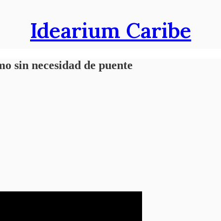
Idearium Caribe
mo sin necesidad de puente