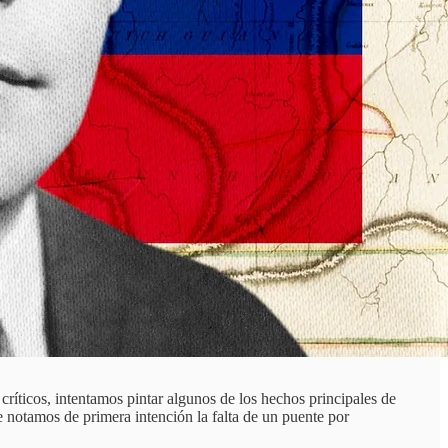
críticos, intentamos pintar algunos de los hechos principales de
e notamos de primera intención la falta de un puente por