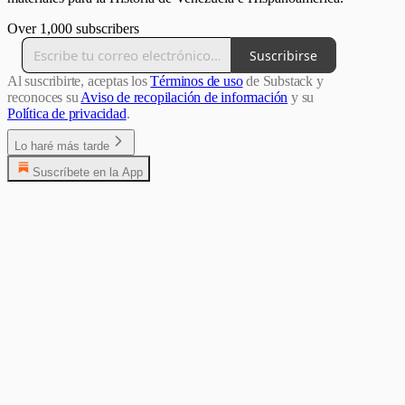
Over 1,000 subscribers
Suscribirse
Al suscribirte, aceptas los
Términos de uso
de Substack y
reconoces su
Aviso de recopilación de información
y su
Política de privacidad
.
Lo haré más tarde
Suscríbete en la App