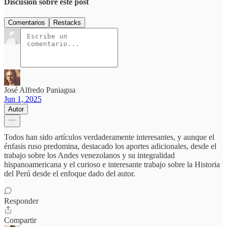
Discusión sobre este post
Comentarios
Restacks
José Alfredo Paniagua
Jun 1, 2025
Autor
Todos han sido artículos verdaderamente interesantes, y aunque el
énfasis ruso predomina, destacado los aportes adicionales, desde el
trabajo sobre los Andes venezolanos y su integralidad
hispanoamericana y el curioso e interesante trabajo sobre la Historia
del Perú desde el enfoque dado del autor.
Responder
Compartir