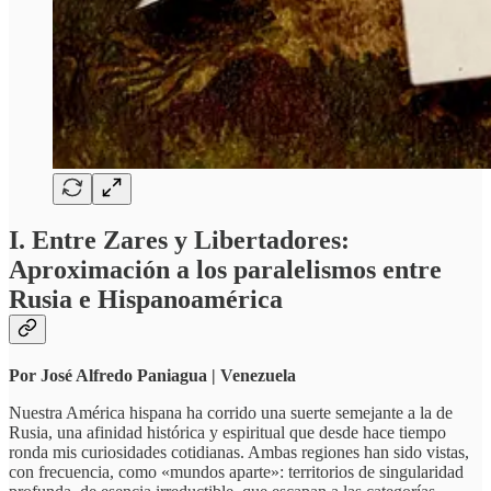
I. Entre Zares y Libertadores:
Aproximación a los paralelismos entre
Rusia e Hispanoamérica
Por José Alfredo Paniagua | Venezuela
Nuestra América hispana ha corrido una suerte semejante a la de
Rusia, una afinidad histórica y espiritual que desde hace tiempo
ronda mis curiosidades cotidianas. Ambas regiones han sido vistas,
con frecuencia, como «mundos aparte»: territorios de singularidad