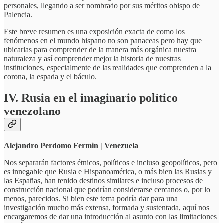
personales, llegando a ser nombrado por sus méritos obispo de
Palencia.
Este breve resumen es una exposición exacta de como los
fenómenos en el mundo hispano no son panaceas pero hay que
ubicarlas para comprender de la manera más orgánica nuestra
naturaleza y así comprender mejor la historia de nuestras
instituciones, especialmente de las realidades que comprenden a la
corona, la espada y el báculo.
IV. Rusia en el imaginario político
venezolano
Alejandro Perdomo Fermin | Venezuela
Nos separarán factores étnicos, políticos e incluso geopolíticos, pero
es innegable que Rusia e Hispanoamérica, o más bien las Rusias y
las Españas, han tenido destinos similares e incluso procesos de
construcción nacional que podrían considerarse cercanos o, por lo
menos, parecidos. Si bien este tema podría dar para una
investigación mucho más extensa, formada y sustentada, aquí nos
encargaremos de dar una introducción al asunto con las limitaciones