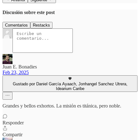
Discusión sobre este post
Comentarios
Restacks
Juan E. Bonadies
Feb 23, 2025
Gustado por Daniel García Ayaach, Jonhangel Sanchez Utrera,
Idearium Caribe
Grandes y bellos exhortos. La misión es titánica, pero noble.
Responder
Compartir