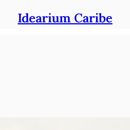
Idearium Caribe