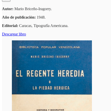
Autor:
Mario Briceño-Iragorry.
Año de publicación:
1948.
Editorial:
Caracas, Tipografía Americana.
Descargar libro