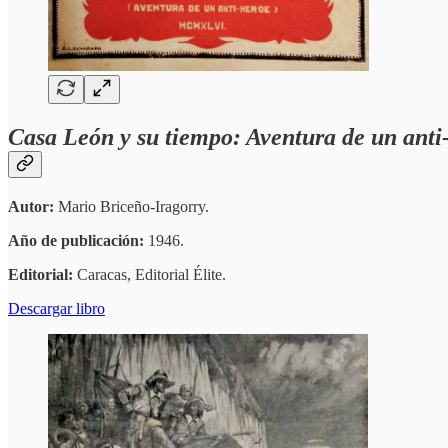
Casa León y su tiempo: Aventura de un anti
Autor:
Mario Briceño-Iragorry.
Año de publicación:
1946.
Editorial:
Caracas, Editorial Élite.
Descargar libro