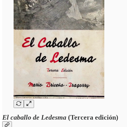
El caballo de Ledesma
(Tercera edición)