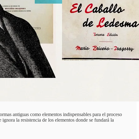
s formas antiguas como elementos indispensables para el proceso
ignora la resistencia de los elementos donde se fundará la