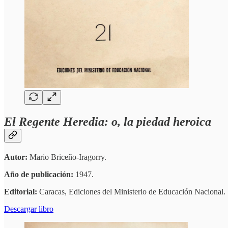
El Regente Heredia: o, la piedad heroica
Autor:
Mario Briceño-Iragorry.
Año de publicación:
1947.
Editorial:
Caracas, Ediciones del Ministerio de Educación Nacional.
Descargar libro