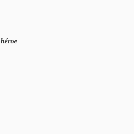
-héroe