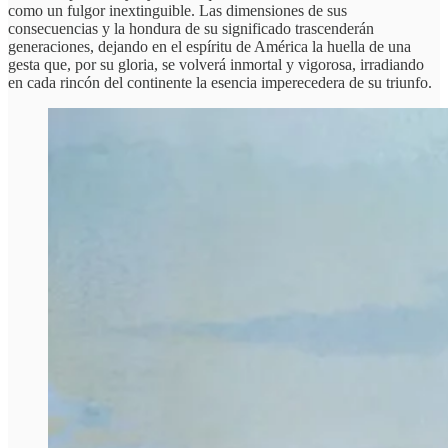
como un fulgor inextinguible. Las dimensiones de sus
consecuencias y la hondura de su significado trascenderán
generaciones, dejando en el espíritu de América la huella de una
gesta que, por su gloria, se volverá inmortal y vigorosa, irradiando
en cada rincón del continente la esencia imperecedera de su triunfo.