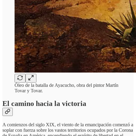
Óleo de la batalla de Ayacucho, obra del pintor Martín
Tovar y Tovar.
El camino hacia la victoria
A comienzos del siglo XIX, el viento de la emancipación comenzó a
soplar con fuerza sobre los vastos territorios ocupados por la Corona
de España en América, encendiendo el espíritu de libertad en el