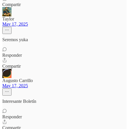
Compartir
Taylor
May 17, 2025
Seremos yuka
Responder
Compartir
Augusto Carrillo
May 17, 2025
Interesante Boletín
Responder
Compartir