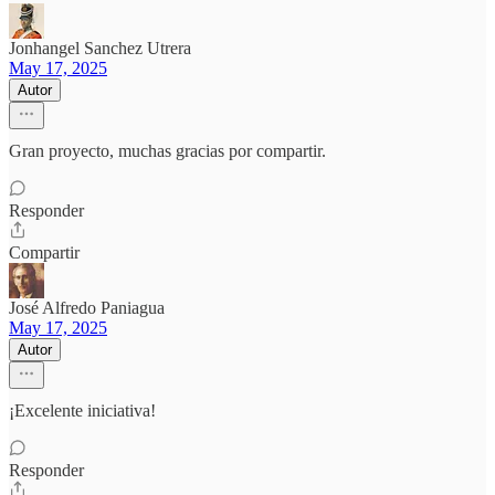
Jonhangel Sanchez Utrera
May 17, 2025
Autor
Gran proyecto, muchas gracias por compartir.
Responder
Compartir
José Alfredo Paniagua
May 17, 2025
Autor
¡Excelente iniciativa!
Responder