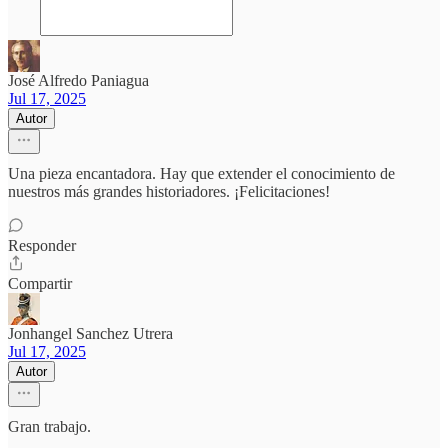
José Alfredo Paniagua
Jul 17, 2025
Autor
Una pieza encantadora. Hay que extender el conocimiento de
nuestros más grandes historiadores. ¡Felicitaciones!
Responder
Compartir
Jonhangel Sanchez Utrera
Jul 17, 2025
Autor
Gran trabajo.