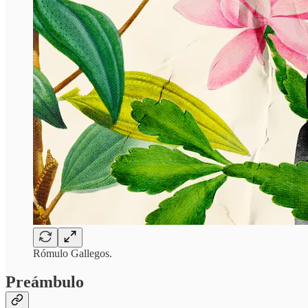
Rómulo Gallegos.
Preámbulo