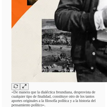
«De manera que la dialéctica freundiana, desprovista de
cualquier tipo de finalidad, constituye otro de los tantos
aportes originales a la filosofía política y a la historia del
pensamiento político».