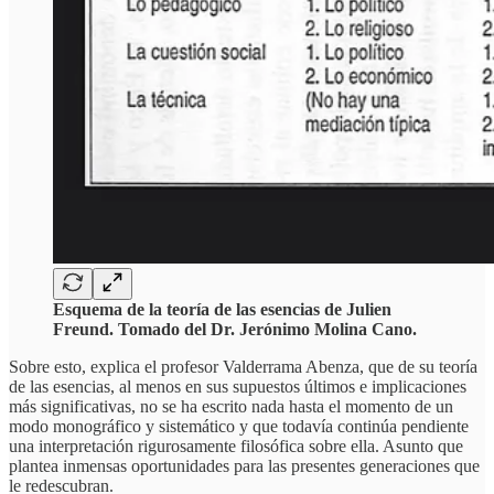
Esquema de la teoría de las esencias de Julien
Freund. Tomado del Dr. Jerónimo Molina Cano.
Sobre esto, explica el profesor Valderrama Abenza, que de su teoría
de las esencias, al menos en sus supuestos últimos e implicaciones
más significativas, no se ha escrito nada hasta el momento de un
modo monográfico y sistemático y que todavía continúa pendiente
una interpretación rigurosamente filosófica sobre ella. Asunto que
plantea inmensas oportunidades para las presentes generaciones que
le redescubran.