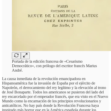
Portada de la edición francesa de «Cesarismo
Democrático», con prólogo del escritor francés Marius
André.
La causa inmediata de la revolución emancipadora en
Hispanoamérica fue la invasión de España por el ejército de
Napoleón, el derrocamiento del rey legítimo y la elevación al trono
de José Bonaparte. Todos los americanos se pusieron del lado del
rey encarcelado por el emperador francés, que era visto en el Nuevo
Mundo como la encarnación de los principios revolucionarios y
anticatólicos. No hay país donde la Revolución Francesa haya
inspirado más horror que en la América española durante los