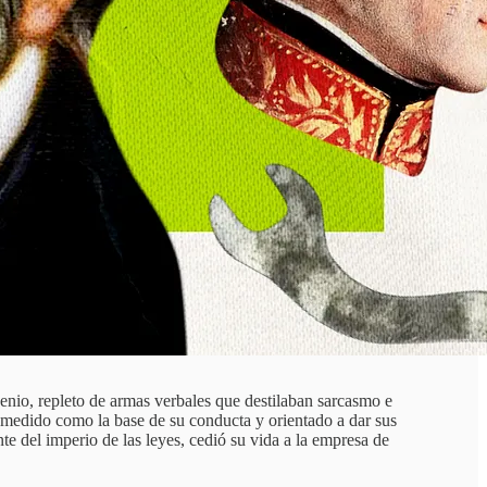
enio, repleto de armas verbales que destilaban sarcasmo e
o medido como la base de su conducta y orientado a dar sus
te del imperio de las leyes, cedió su vida a la empresa de