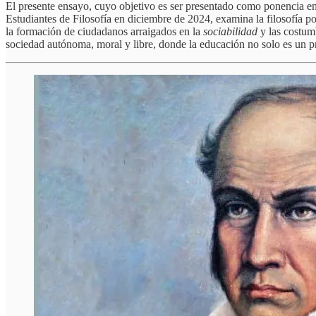
El presente ensayo, cuyo objetivo es ser presentado como ponencia en
Estudiantes de Filosofía en diciembre de 2024, examina la filosofía 
la formación de ciudadanos arraigados en la
sociabilidad
y las costum
sociedad autónoma, moral y libre, donde la educación no solo es un pro