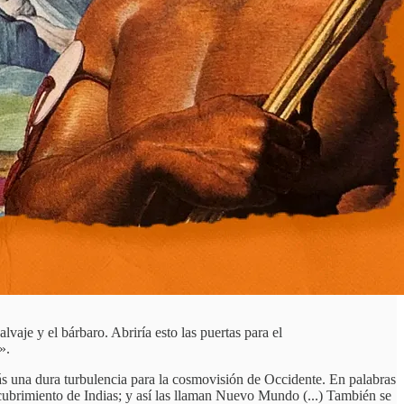
vaje y el bárbaro. Abriría esto las puertas para el
».
 una dura turbulencia para la cosmovisión de Occidente. En palabras
cubrimiento de Indias; y así las llaman Nuevo Mundo (...) También se