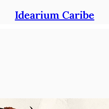
Idearium Caribe