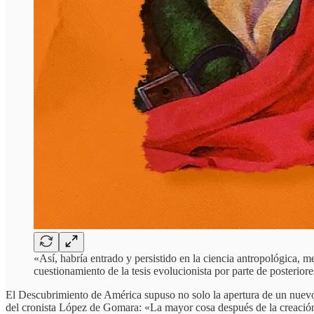
«Así, habría entrado y persistido en la ciencia antropológica, me
cuestionamiento de la tesis evolucionista por parte de posteriore
El Descubrimiento de América
supuso no solo la apertura de un nuev
del cronista López de Gomara: «La mayor cosa después de la creación 