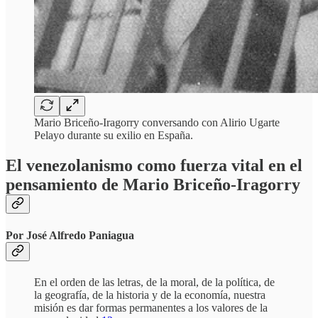
Mario Briceño-Iragorry conversando con Alirio Ugarte
Pelayo durante su exilio en España.
El venezolanismo como fuerza vital en el
pensamiento de Mario Briceño-Iragorry
Por José Alfredo Paniagua
En el orden de las letras, de la moral, de la política, de
la geografía, de la historia y de la economía, nuestra
misión es dar formas permanentes a los valores de la