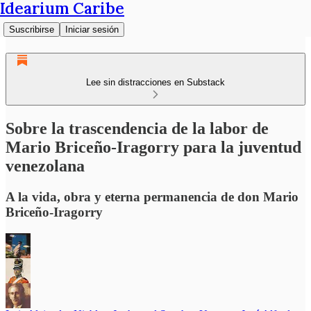
Idearium Caribe
Suscribirse
Iniciar sesión
Lee sin distracciones en Substack
Sobre la trascendencia de la labor de
Mario Briceño-Iragorry para la juventud
venezolana
A la vida, obra y eterna permanencia de don Mario
Briceño-Iragorry