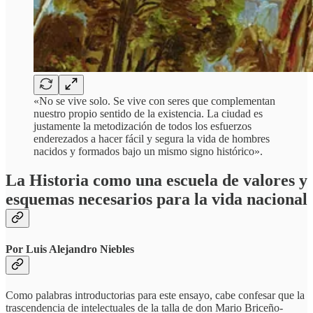
«No se vive solo. Se vive con seres que complementan
nuestro propio sentido de la existencia. La ciudad es
justamente la metodización de todos los esfuerzos
enderezados a hacer fácil y segura la vida de hombres
nacidos y formados bajo un mismo signo histórico».
La Historia como una escuela de valores y
esquemas necesarios para la vida nacional
Por Luis Alejandro Niebles
Como palabras introductorias para este ensayo, cabe confesar que la
trascendencia de intelectuales de la talla de don Mario Briceño-