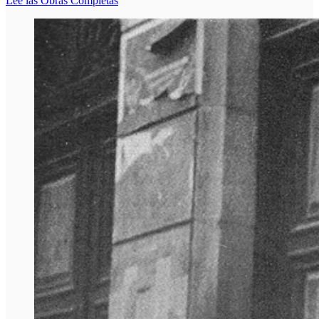
Lee las Obras Completas