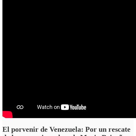
El porvenir de Venezuela: Por un rescate